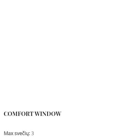
COMFORT WINDOW
Max svečių:
3