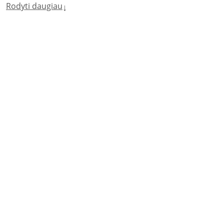
Rodyti daugiau